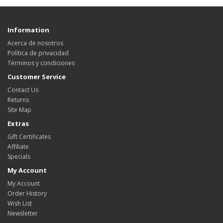
Information
Acerca de nosotros
Política de privacidad
Términos y condiciones
Customer Service
Contact Us
Returns
Site Map
Extras
Gift Certificates
Affiliate
Specials
My Account
My Account
Order History
Wish List
Newsletter