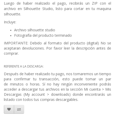
Luego de haber realizado el pago, recibirás un ZIP con el
archivo en Silhouette Studio, listo para cortar en tu maquina
silhouette.
Incluye:
Archivo silhouette studio
Fotografía del producto terminado
IMPORTANTE: Debido al formato del producto (digital) No se
aceptaran devoluciones. Por favor leer la descripción antes de
comprar.
REFERENTE A LA DESCARGA:
Después de haber realizado tu pago, nos tomaremos un tiempo
para confirmar tu transacción, esto puede tomar un par
de
minutos o horas. Sí no hay
ningún
inconveniente podrás
acceder a descargar tus archivos en la sección Mi cuenta
> Mis
Descargas (My account
> downloads) donde encontrarás un
listado con todos tus compras descargables.