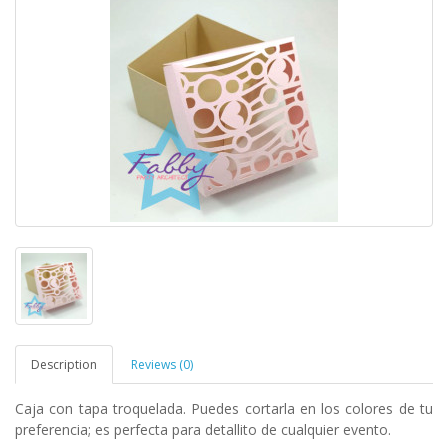
Description
Reviews (0)
Caja con tapa troquelada.
Puedes cortarla en los colores de tu
preferencia; es perfecta para detallito de cualquier evento.