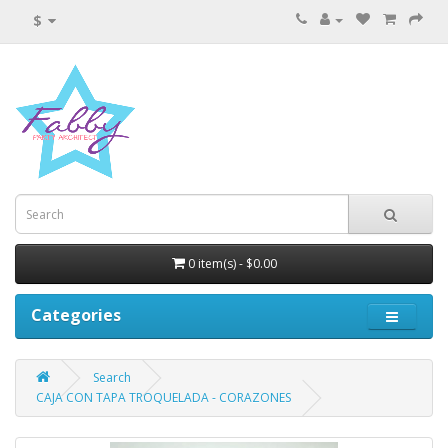
$
0 item(s) - $0.00
Categories
Search
CAJA CON TAPA TROQUELADA - CORAZONES